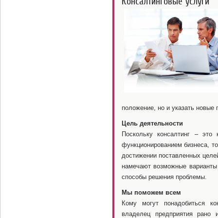
Консалтинговые услуги
положение, но и указать новые 
Цель деятельности
Поскольку консалтинг – это 
функционированием бизнеса, то
достижении поставленных целе
намечают возможные варианты 
способы решения проблемы.
Мы поможем всем
Кому могут понадобиться ко
владелец предприятия рано 